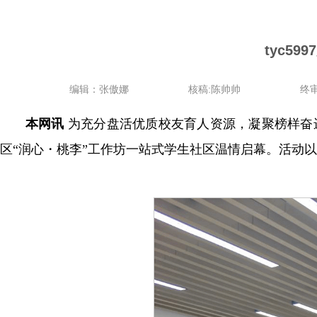
tyc5
编辑：张傲娜
核稿:陈帅帅
终审
本网讯
为充分盘活优质校友育人资源，凝聚榜样奋进力
区“润心・桃李”工作坊一站式学生社区温情启幕。活动