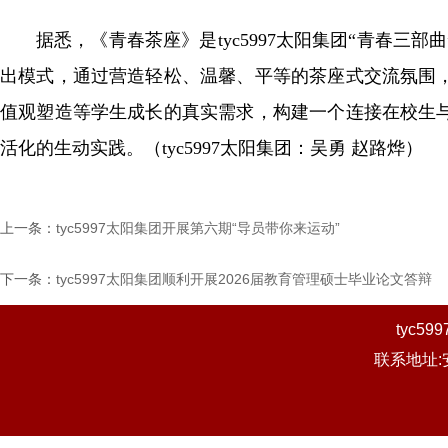
据悉，《青春茶座》是tyc5997太阳集团“青春
出模式，通过营造轻松、温馨、平等的茶座式交流氛围
值观塑造等学生成长的真实需求，构建一个连接在校生
活化的生动实践。（tyc5997太阳集团：吴勇 赵路烨）
上一条：
tyc5997太阳集团开展第六期“导员带你来运动”
下一条：
tyc5997太阳集团顺利开展2026届教育管理硕士毕业论文答辩
tyc
联系地址: