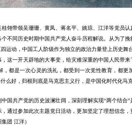
吴桂翎带领吴珊珊、黄凤、蒋名平、姚琼、江洋等党员认
各个不同历史时期中国共产党人奋斗历程解说。从为了挽
四运动，中国工人阶级作为独立的政治力量登上历史舞台；
开幕，这一开天辟地的大事变，给灾难深重的中国人民带来
解，都是一次心灵的洗礼，都受到一次党性教育，都更
为什么好，归根到底是马克思主义行，是中国化时代化马
到中国共产党的历史波澜壮阔，深刻理解实现“两个结合”
示，通过参加此次主题党日活动，更加坚定了理想信念，
阳集团 江洋）