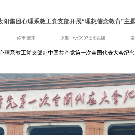
997太阳集团心理系教工党支部开展“理想信念教育”主
终审:董萍
来源：tyc5997太阳集团
发
太阳集团心理系教工党支部赴中国共产党第一次全国代表大会纪