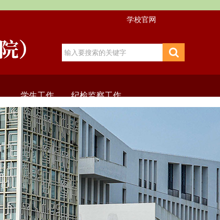
学校官网
学生工作
纪检监察工作