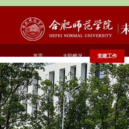
首页
太阳概况
党建工作