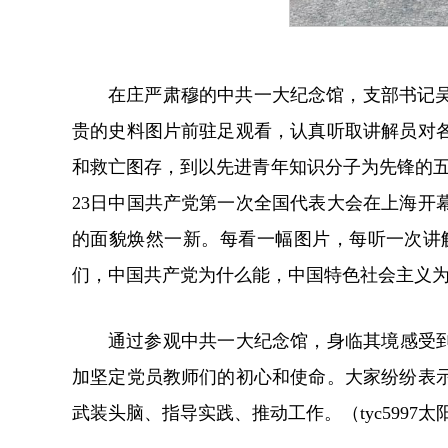
在庄严肃穆的中共一大纪念馆，支部书记
贵的史料图片前驻足观看，认真听取讲解员对
和救亡图存，到以先进青年知识分子为先锋的五
23日中国共产党第一次全国代表大会在上海
的面貌焕然一新。每看一幅图片，每听一次讲
们，中国共产党为什么能，中国特色社会主义
通过参观中共一大纪念馆，身临其境感受
加坚定党员教师们的初心和使命。大家纷纷表
武装头脑、指导实践、推动工作。（tyc5997太