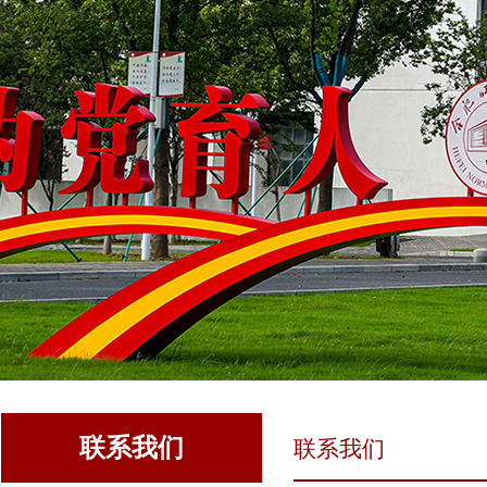
联系我们
联系我们