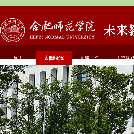
首页
太阳概况
党建工作
师资队