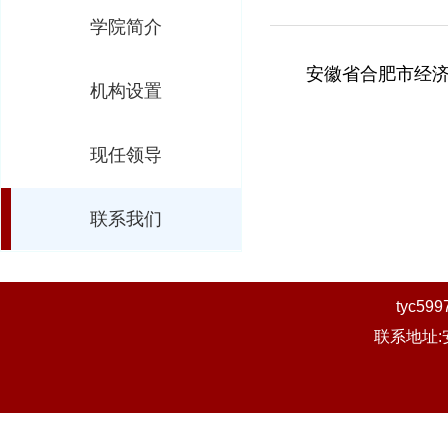
学院简介
安徽省合肥市经济
机构设置
现任领导
联系我们
tyc
联系地址: