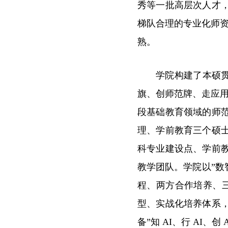
秀等一批高层次人才
梯队合理的专业化师资
熟。
学院构建了本硕贯
旗、创师范牌、走应用
段基础教育领域的师范
理、学前教育三个硕
科专业建设点、学前
教学团队。学院以”数
程、两方合作培养、
型、实战化培养体系
备”知 AI、行 AI