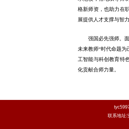
格新师资，也助力在
展提供人才支撑与智
强国必先强师。
未来教师“时代命题
工智能与科创教育特
化贡献合师力量。
tyc
联系地址: