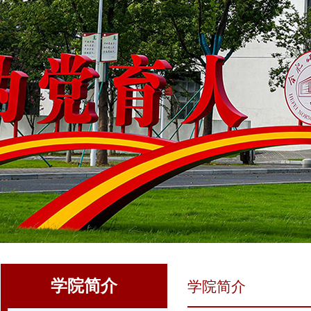
学院简介
学院简介