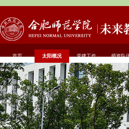
首页
太阳概况
党建工作
师资队