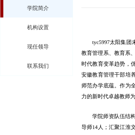
学院简介
机构设置
tyc5997太
现任领导
教育管理系、教育系、
时代教育变革趋势，
联系我们
安徽教育管理干部培
师范办学底蕴。作为
力的新时代卓越教师
学院师资队伍结构
导师14人；汇聚江