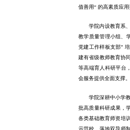
值善用“ 的高素质应
学院内设教育系
教学质量管理小组、
党建工作样板支部”
建有省级教师教育协同
等高端育人科研平台，
会服务提供全面支撑
学院深耕中小学
批高质量科研成果，
各类基础教育师资培
示范校，落地双导师