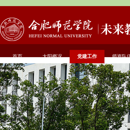
首页
太阳概况
党建工作
师资队