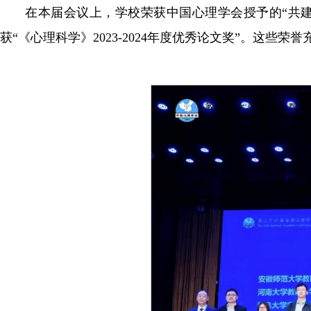
在本届会议上，学校荣获中国心理学会授予的“共
获“《心理科学》2023-2024年度优秀论文奖”。这些