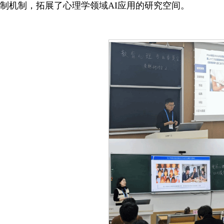
制机制，拓展了心理学领域AI应用的研究空间。