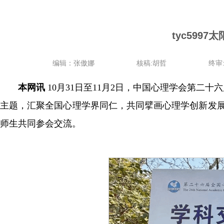
tyc59
编辑：张傲娜
核稿:胡哲
终审
本网讯
10月31日至11月2日，中国心理学会第二
主题，汇聚全国心理学界同仁，共同擘画心理学创新发展蓝图
师生共同参会交流。