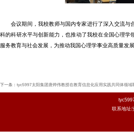
会议期间，我校教师与国内专家进行了深入交流与
科的科研水平与创新能力，也推动了我校在全国心理学
服务教育与社会发展，为推动我国心理学事业高质量发展贡
下一条：
tyc5997太阳集团唐烨伟教授在教育信息化应用实践共同体领
tyc
联系地址: