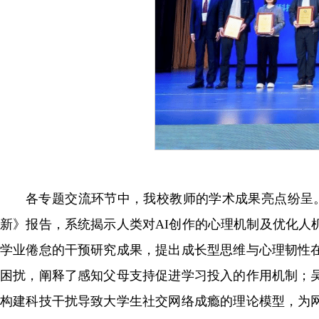
各专题交流环节中，我校教师的学术成果亮点纷呈。
新》报告，系统揭示人类对AI创作的心理机制及优化人
学业倦怠的干预研究成果，提出成长型思维与心理韧性
困扰，阐释了感知父母支持促进学习投入的作用机制；
构建科技干扰导致大学生社交网络成瘾的理论模型，为