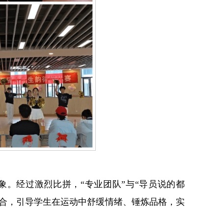
。经过激烈比拼，“专业团队”与“导员说的都
合，引导学生在运动中舒缓情绪、锤炼品格，实