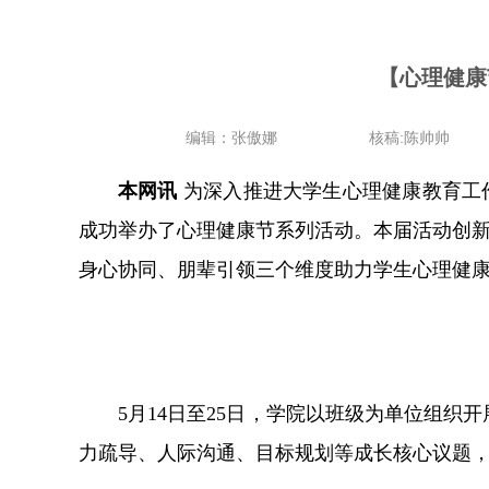
【心理健康
编辑：张傲娜
核稿:陈帅帅
本网讯
为深入推进大学生心理健康教育工作
成功举办了心理健康节系列活动。本届活动创新
身心协同、朋辈引领三个维度助力学生心理健康
5月14日至25日，学院以班级为单位组
力疏导、人际沟通、目标规划等成长核心议题