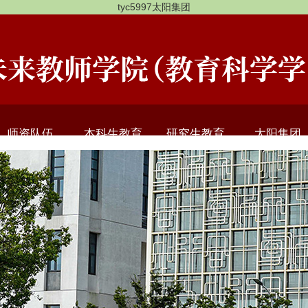
tyc5997太阳集团
师资队伍
本科生教育
研究生教育
太阳集团