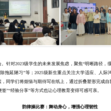
针对2023级学生的未来发展焦虑，聚焦“明晰路径，缓
破除拖延陋习”等；2025级新生重点关注大学适应、人
素，同学们将烦恼与期待写在纸上，通过折叠塑形完成自
便签”“经验分享”等方式也让心理教育变得可感可亲。
韵律操比赛：舞动身心，增强心理韧性