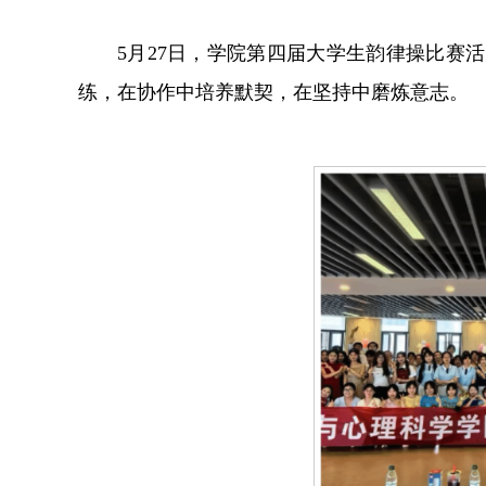
5月27日，学院第四届大学生韵律操比
练，在协作中培养默契，在坚持中磨炼意志。