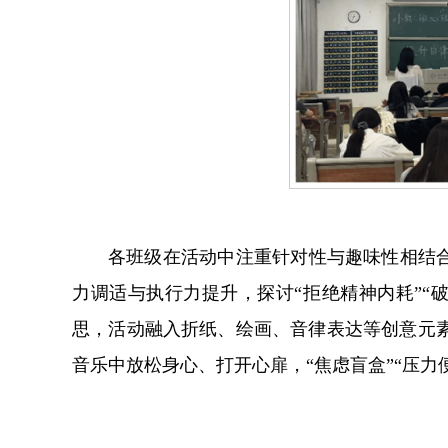
各班级在活动中注重针对性与趣味性相结合。
力调适与执行力提升，探讨“拒绝精神内耗”“
思，活动融入折纸、绘画、音律表达等创意元
音乐中放松身心、打开心扉，“焦虑盲盒”“压力