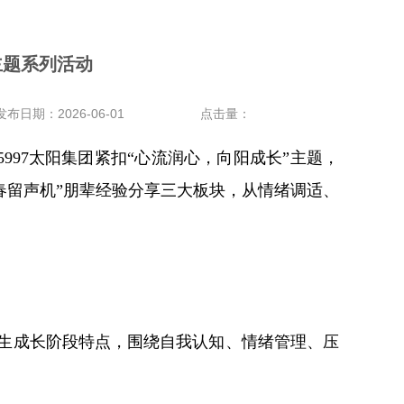
主题系列活动
发布日期：2026-06-01
点击量：
997太阳集团紧扣“心流润心，向阳成长”主题，
春留声机”朋辈经验分享三大板块，从情绪调适、
学生成长阶段特点，围绕自我认知、情绪管理、压