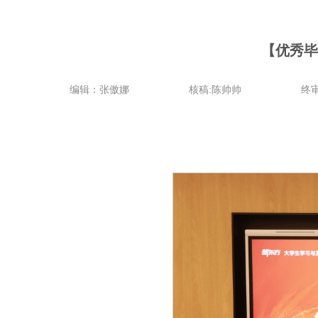
【优秀毕
编辑：张傲娜
核稿:陈帅帅
终审