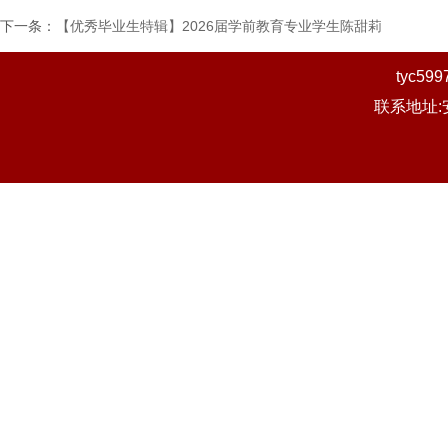
下一条：
【优秀毕业生特辑】2026届学前教育专业学生陈甜莉
tyc
联系地址: