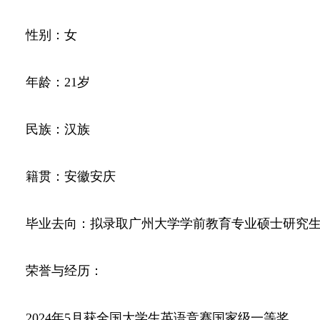
性别：女
年龄：21岁
民族：汉族
籍贯：安徽安庆
毕业去向：拟录取广州大学学前教育专业硕士研究
荣誉与经历：
2024年5月获全国大学生英语竞赛国家级一等奖