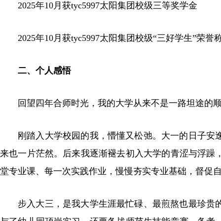
2025年10月获tyc5997太阳集团校级三等奖学金
2025年10月获tyc5997太阳集团校级“三好学生”荣誉
二、个人感悟
回望四年合师时光，我的大学从来不是一路坦途的
刚踏入大学校园的我，懵懂又松弛。大一的日子安
来也一片茫然。后来我逐渐褪去初入大学的青涩与浮躁
堂专业课、每一次实践作业，慢慢夯实专业基础，督促
步入大三，是我大学生涯最忙碌、最煎熬也最珍贵