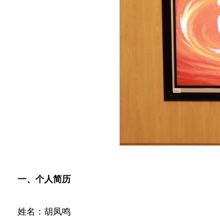
一、个人简历
姓名：胡凤鸣