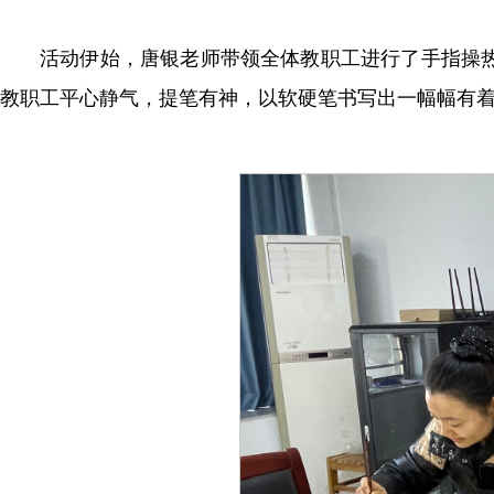
活动伊始，唐银老师带领全体教职工进行了手指操
教职工平心静气，提笔有神，以软硬笔书写出一幅幅有