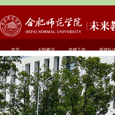
首页
太阳概况
党建工作
师资队