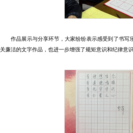
作品展示与分享环节，大家纷纷表示感受到了书写
关廉洁的文字作品，也进一步增强了规矩意识和纪律意