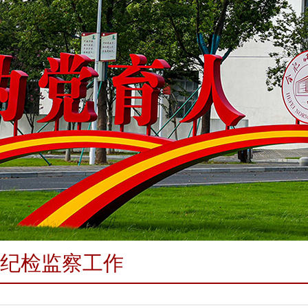
纪检监察工作