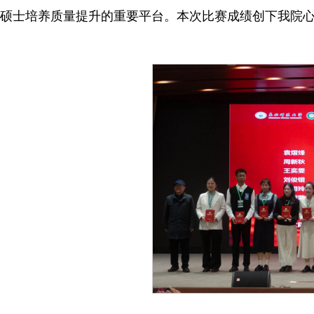
硕士培养质量提升的重要平台。本次比赛成绩创下我院