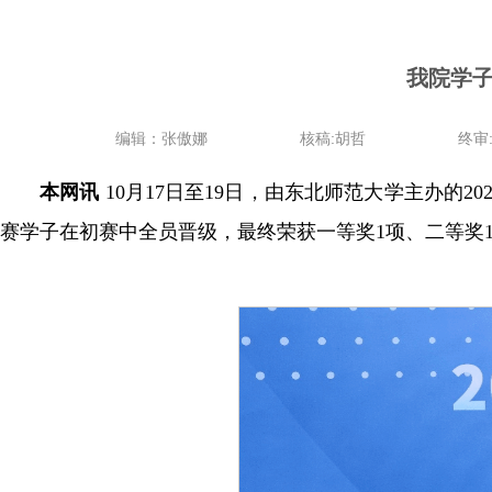
我院学子
编辑：张傲娜
核稿:胡哲
终审
本网讯
10月17日至19日，由东北师范大学主办的
赛学子在初赛中全员晋级，最终荣获一等奖1项、二等奖1