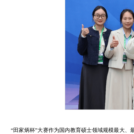
“田家炳杯”大赛作为国内教育硕士领域规模最大、