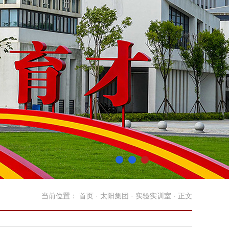
当前位置：
首页
·
太阳集团
·
实验实训室
· 正文