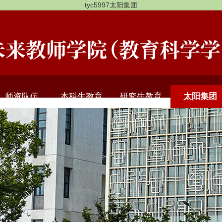
tyc5997太阳集团
师资队伍
本科生教育
研究生教育
太阳集团