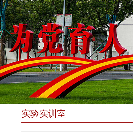
实验实训室