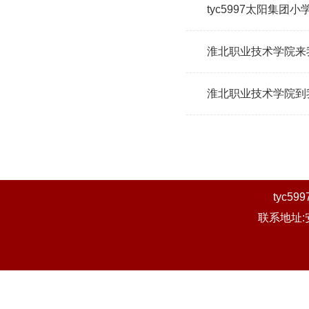
tyc5997太阳集
淮北职业技术学院来
淮北职业技术学院到
tyc
联系地址: