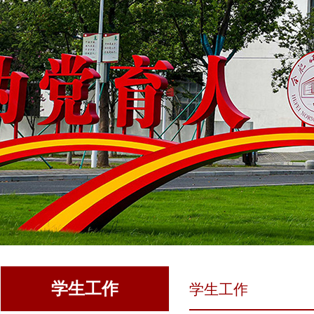
学生工作
学生工作