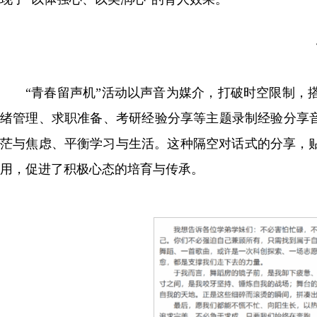
“青春留声机”活动以声音为媒介，打破时空限制，
绪管理、求职准备、考研经验分享等主题录制经验分享音
茫与焦虑、平衡学习与生活。这种隔空对话式的分享，
用，促进了积极心态的培育与传承。