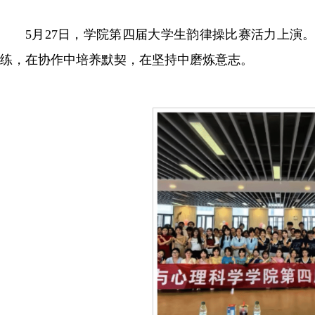
5月27日，学院第四届大学生韵律操比赛活力上演
练，在协作中培养默契，在坚持中磨炼意志。