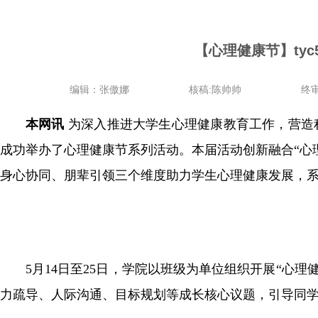
【心理健康节】ty
编辑：张傲娜
核稿:陈帅帅
终审
本网讯
为深入推进大学生心理健康教育工作，营造积极
成功举办了心理健康节系列活动。本届活动创新融合“心理
身心协同、朋辈引领三个维度助力学生心理健康发展，系
5月14日至25日，学院以班级为单位组织开展“心
力疏导、人际沟通、目标规划等成长核心议题，引导同