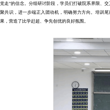
党走”的信念。分组研讨阶段，学员们打破院系界限、交
聚共识，进一步端正入团动机，明确努力方向。培训尾
果，营造了比学赶超、争先创优的良好氛围。