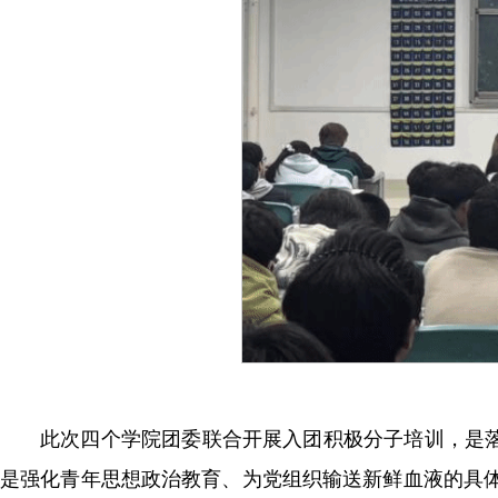
此次四个学院团委联合开展入团积极分子培训，是
是强化青年思想政治教育、为党组织输送新鲜血液的具体举