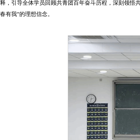
释，引导全体学员回顾共青团百年奋斗历程，深刻领悟共
春有我”的理想信念。