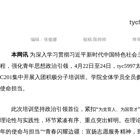
ty
编辑：张傲娜
核稿:陈帅帅
终审
本网讯
为深入学习贯彻习近平新时代中国特色社会
程，强化青年思想政治引领，4月22日至24日，tyc
C201集中开展入团积极分子培训班。学院全体学员全员
使命担当。
此次培训坚持政治引领首位，紧扣“
为党育人、为国育才
理论性与实践性，环节紧凑有序、重点突出鲜明。在理论
年的使命与担当”“青春闪耀边疆：宣扬志愿服务精神，