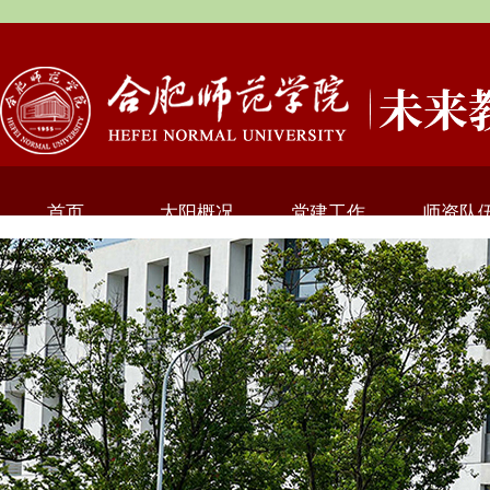
首页
太阳概况
党建工作
师资队