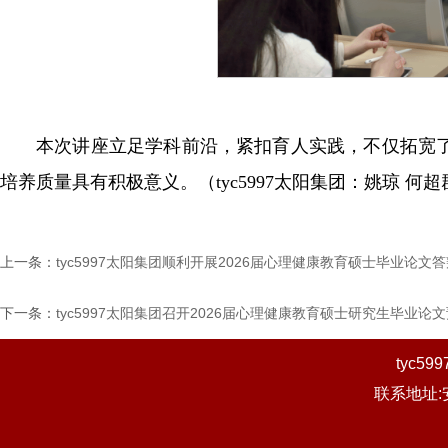
本次讲座立足学科前沿，紧扣育人实践，不仅拓宽
培养质量具有积极意义。（tyc5997太阳集团：姚琼 何超
上一条：
tyc5997太阳集团顺利开展2026届心理健康教育硕士毕业论文
下一条：
tyc5997太阳集团召开2026届心理健康教育硕士研究生毕业论
tyc
联系地址: