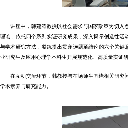
讲座中，韩建涛教授以社会需求与国家政策为切入点
理论，依托四个系列实证研究成果，深入揭示创造性活
与学术研究方法，凝练提出贯穿选题至结论的六个关键
业研究生及应用心理学本科生开展规范化、高质量实证
在互动交流环节，韩教授与在场师生围绕相关研究
学术素养与研究能力。