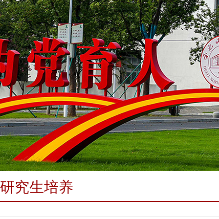
研究生培养