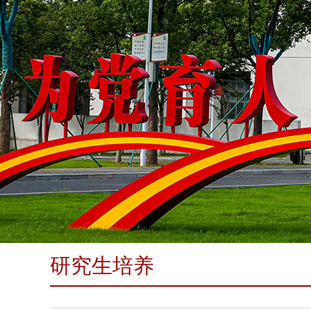
研究生培养