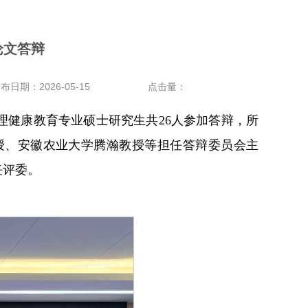
论文答辩
布日期：2026-05-15
点击量：
6届心理健康教育专业硕士研究生共26人参加答辩，所
授、安徽农业大学腾瀚教授等担任答辩委员会主
任评委。