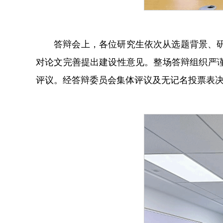
答辩会上，各位研究生依次从选题背景、
对论文完善提出建设性意见。整场答辩组织严
评议。经答辩委员会集体评议及无记名投票表决，