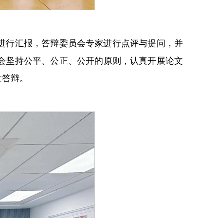
进行汇报，答辩委员会专家进行点评与提问，并
会坚持公平、公正、公开的原则，认真开展论文
文答辩。