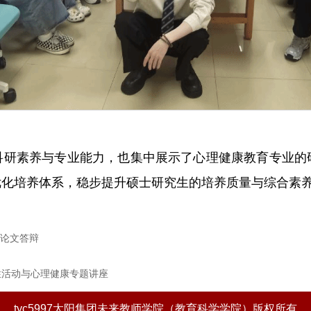
科研素养与专业能力，也集中展示了心理健康教育专业的
培养体系，稳步提升硕士研究生的培养质量与综合素养。（t
业论文答辩
性活动与心理健康专题讲座
tyc5997太阳集团未来教师学院（教育科学学院）版权所有