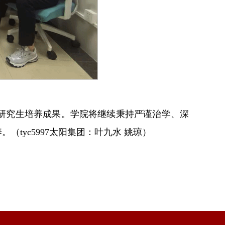
研究生培养成果。学院将继续秉持严谨治学、深
yc5997太阳集团：叶九水 姚琼）