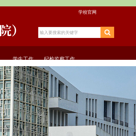
学校官网
学生工作
纪检监察工作