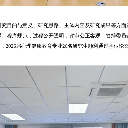
研究目的与意义、研究思路、主体内容及研究成果等方面
谨、程序规范，过程公开透明，评审公正客观。答辩委员
2026届心理健康教育专业26名研究生顺利通过学位论