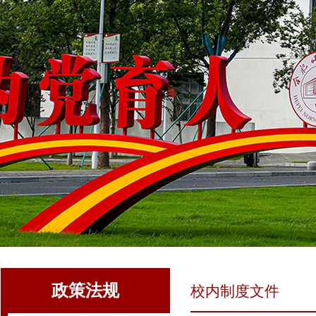
政策法规
校内制度文件