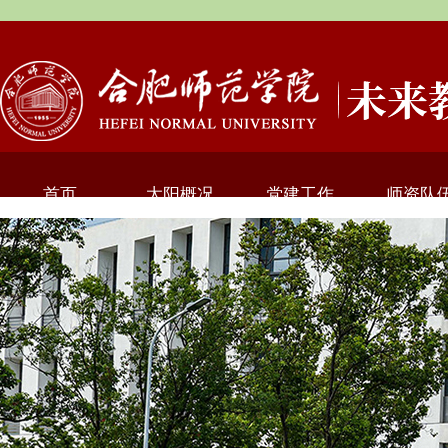
首页
太阳概况
党建工作
师资队